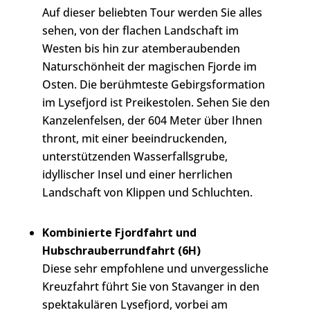
Auf dieser beliebten Tour werden Sie alles
sehen, von der flachen Landschaft im
Westen bis hin zur atemberaubenden
Naturschönheit der magischen Fjorde im
Osten. Die berühmteste Gebirgsformation
im Lysefjord ist Preikestolen. Sehen Sie den
Kanzelenfelsen, der 604 Meter über Ihnen
thront, mit einer beeindruckenden,
unterstützenden Wasserfallsgrube,
idyllischer Insel und einer herrlichen
Landschaft von Klippen und Schluchten.
Kombinierte Fjordfahrt und
Hubschrauberrundfahrt (6H)
Diese sehr empfohlene und unvergessliche
Kreuzfahrt führt Sie von Stavanger in den
spektakulären Lysefjord, vorbei am