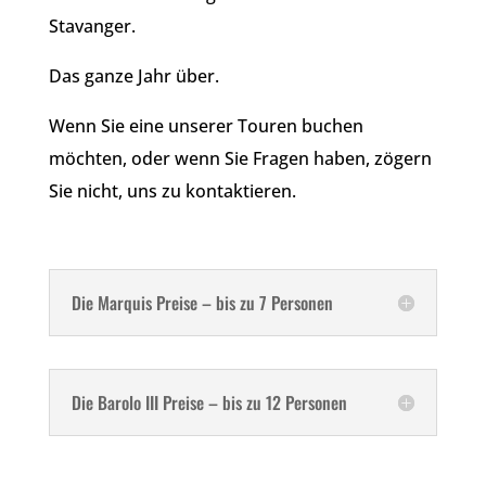
Stavanger.
Das ganze Jahr über.
Wenn Sie eine unserer Touren buchen
möchten, oder wenn Sie Fragen haben, zögern
Sie nicht, uns zu kontaktieren.
Die Marquis Preise – bis zu 7 Personen
Die Barolo III Preise – bis zu 12 Personen