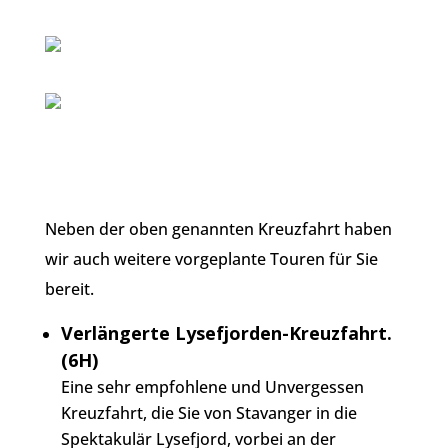
Neben der oben genannten Kreuzfahrt haben
wir auch weitere vorgeplante Touren für Sie
bereit.
Verlängerte Lysefjorden-Kreuzfahrt.
(6H)
Eine sehr empfohlene und
Unvergessen
Kreuzfahrt, die Sie von Stavanger in die
Spektakulär
Lysefjord, vorbei an der