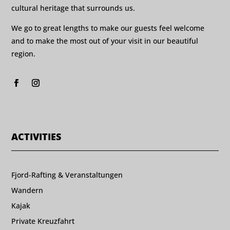
cultural heritage that surrounds us.
We go to great lengths to make our guests feel welcome
and to make the most out of your visit in our beautiful
region.
ACTIVITIES
Fjord-Rafting & Veranstaltungen
Wandern
Kajak
Private Kreuzfahrt