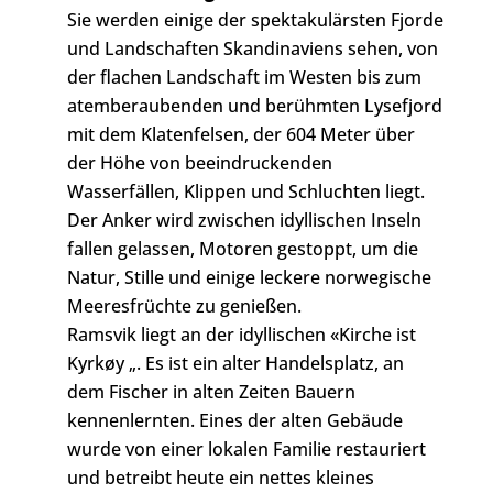
Sie werden einige der spektakulärsten Fjorde
und Landschaften Skandinaviens sehen, von
der flachen Landschaft im Westen bis zum
atemberaubenden und berühmten Lysefjord
mit dem Klatenfelsen, der 604 Meter über
der Höhe von beeindruckenden
Wasserfällen, Klippen und Schluchten liegt.
Der Anker wird zwischen idyllischen Inseln
fallen gelassen, Motoren gestoppt, um die
Natur, Stille und einige leckere norwegische
Meeresfrüchte zu genießen.
Ramsvik liegt an der idyllischen «Kirche ist
Kyrkøy „. Es ist ein alter Handelsplatz, an
dem Fischer in alten Zeiten Bauern
kennenlernten. Eines der alten Gebäude
wurde von einer lokalen Familie restauriert
und betreibt heute ein nettes kleines