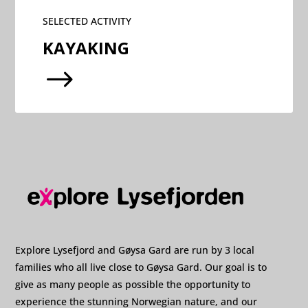
SELECTED ACTIVITY
KAYAKING
$
Explore Lysefjord and Gøysa Gard are run by 3 local
families who all live close to Gøysa Gard. Our goal is to
give as many people as possible the opportunity to
experience the stunning Norwegian nature, and our