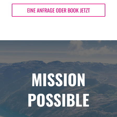
EINE ANFRAGE ODER BOOK JETZT
MISSION
POSSIBLE