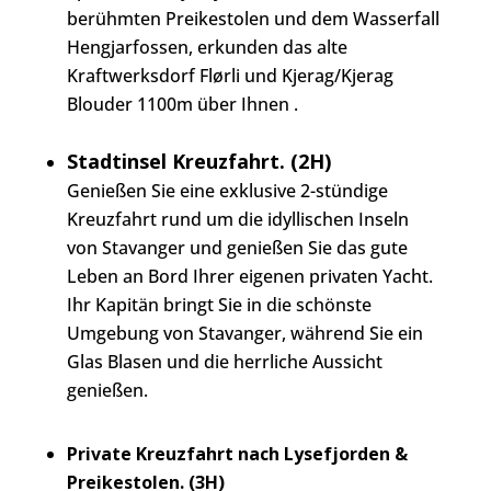
berühmten Preikestolen und dem Wasserfall
Hengjarfossen, erkunden das alte
Kraftwerksdorf Flørli und Kjerag/Kjerag
Blouder 1100m über Ihnen
.
Stadtinsel Kreuzfahrt. (2H)
Genießen Sie eine exklusive 2-stündige
Kreuzfahrt rund um die idyllischen Inseln
von Stavanger und genießen Sie das gute
Leben an Bord Ihrer eigenen privaten Yacht.
Ihr Kapitän bringt Sie in die schönste
Umgebung von Stavanger, während Sie ein
Glas Blasen und die herrliche Aussicht
genießen.
Private Kreuzfahrt nach Lysefjorden &
Preikestolen. (3H)