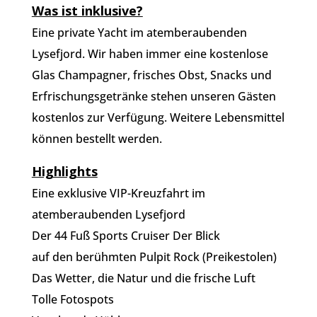
Was ist inklusive?
Eine private Yacht im atemberaubenden
Lysefjord. Wir haben immer eine kostenlose
Glas Champagner, frisches Obst, Snacks und
Erfrischungsgetränke stehen unseren Gästen
kostenlos zur Verfügung. Weitere Lebensmittel
können bestellt werden.
Highlights
Eine exklusive VIP-Kreuzfahrt im
atemberaubenden Lysefjord
Der 44 Fuß Sports Cruiser Der Blick
auf den berühmten Pulpit Rock (Preikestolen)
Das Wetter, die Natur und die frische Luft
Tolle Fotospots