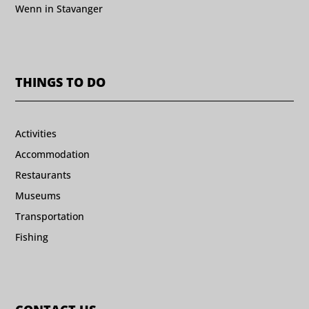
Wenn in Stavanger
THINGS TO DO
Activities
Accommodation
Restaurants
Museums
Transportation
Fishing