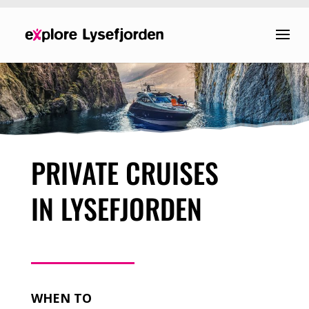
PRIVATE CRUISES
IN LYSEFJORDEN
WHEN TO