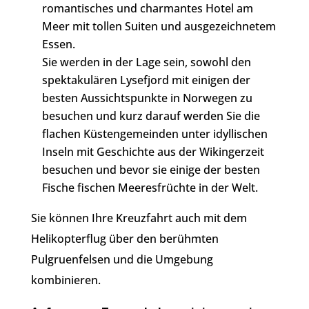
romantisches und charmantes Hotel am
Meer mit tollen Suiten und ausgezeichnetem
Essen.
Sie werden in der Lage sein, sowohl den
spektakulären Lysefjord mit einigen der
besten Aussichtspunkte in Norwegen zu
besuchen und kurz darauf werden Sie die
flachen Küstengemeinden unter idyllischen
Inseln mit Geschichte aus der Wikingerzeit
besuchen und bevor sie einige der besten
Fische fischen Meeresfrüchte in der Welt.
Sie können Ihre Kreuzfahrt auch mit dem
Helikopterflug über den berühmten
Pulgruenfelsen und die Umgebung
kombinieren.