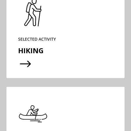
SELECTED ACTIVITY
HIKING
$