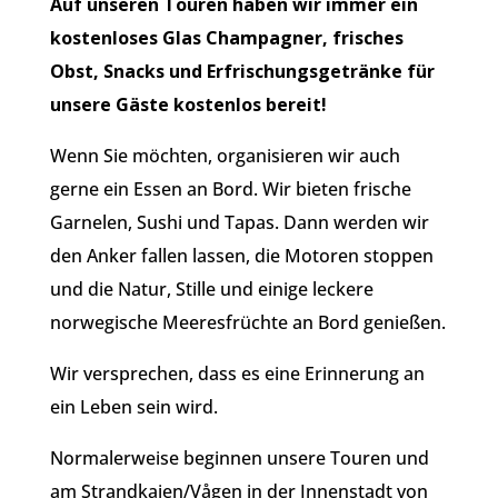
Auf unseren Touren haben wir immer ein
kostenloses Glas Champagner, frisches
Obst, Snacks und Erfrischungsgetränke für
unsere Gäste kostenlos bereit!
Wenn Sie möchten, organisieren wir auch
gerne ein Essen an Bord. Wir bieten frische
Garnelen, Sushi und Tapas. Dann werden wir
den Anker fallen lassen, die Motoren stoppen
und die Natur, Stille und einige leckere
norwegische Meeresfrüchte an Bord genießen.
Wir versprechen, dass es eine Erinnerung an
ein Leben sein wird.
Normalerweise beginnen unsere Touren und
am Strandkaien/Vågen in der Innenstadt von