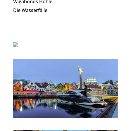
Vagabonds Höhle
Die Wasserfälle