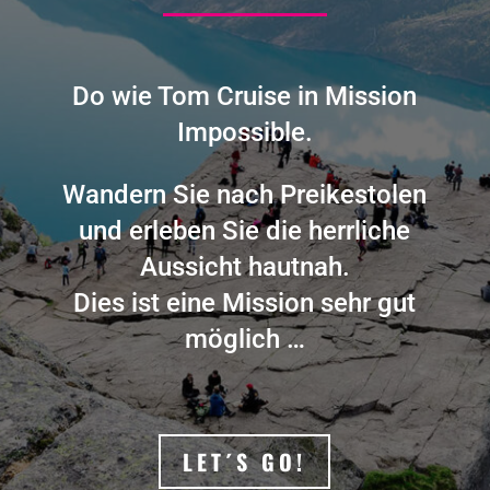
Do wie Tom Cruise in Mission
Impossible.
Wandern Sie nach Preikestolen
und erleben Sie die herrliche
Aussicht hautnah.
Dies ist eine Mission sehr gut
möglich …
LET´S GO!