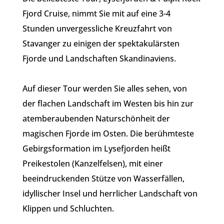
Fjord Cruise, nimmt Sie mit auf eine 3-4
Stunden unvergessliche Kreuzfahrt von
Stavanger zu einigen der spektakulärsten
Fjorde und Landschaften Skandinaviens.
Auf dieser Tour werden Sie alles sehen, von
der flachen Landschaft im Westen bis hin zur
atemberaubenden Naturschönheit der
magischen Fjorde im Osten. Die berühmteste
Gebirgsformation im Lysefjorden heißt
Preikestolen (Kanzelfelsen), mit einer
beeindruckenden Stütze von Wasserfällen,
idyllischer Insel und herrlicher Landschaft von
Klippen und Schluchten.