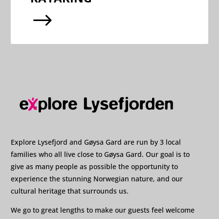
$
Explore Lysefjord and Gøysa Gard are run by 3 local
families who all live close to Gøysa Gard. Our goal is to
give as many people as possible the opportunity to
experience the stunning Norwegian nature, and our
cultural heritage that surrounds us.
We go to great lengths to make our guests feel welcome