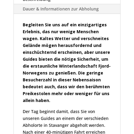
Dauer & Informationen zur Abholung
Begleiten Sie uns auf ein einzigartiges
Erlebnis, das nur wenige Menschen
wagen. Kaltes Wetter und verschneites
Gelände mögen herausfordernd und
einschüchternd erscheinen, aber unsere
Guides bieten die nötige Sicherheit, um
die erstaunliche Winterlandschaft Fjord-
Norwegens zu genießen. Die geringe
Besucherzahl in dieser Nebensaison
bedeutet auch, dass wir den berühmten
Preikestolen mehr oder weniger für uns
allein haben.
Der Tag beginnt damit, dass Sie von
unseren Guides an einem der verschieden
Abholorte in Stavanger abgeholt werden.
Nach einer 40-minütigen Fahrt erreichen