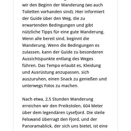
wir den Beginn der Wanderung (wo auch
Toiletten vorhanden sind). Hier informiert
der Guide über den Weg, die zu
erwartenden Bedingungen und gibt
nützliche Tipps für eine gute Wanderung.
Wenn alle bereit sind, beginnt die
Wanderung. Wenn die Bedingungen es
zulassen, kann der Guide zu besonderen
Aussichtspunkte entlang des Weges
führen. Das Tempo erlaubt es, Kleidung
und Ausrüstung anzupassen, sich
auszuruhen, einen Snack zu genießen und
unterwegs Fotos zu machen.
Nach etwa, 2,5 Stunden Wanderung
erreichen wir den Preikstolen, 604 Meter
über dem legendären Lysefjord. Die steile
Felswand überragt den Fjord, und der
Panoramablick, der sich uns bietet, ist eine