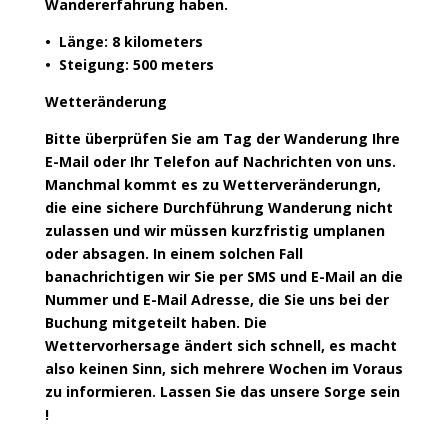
Wandererfahrung haben.
• Länge: 8 kilometers
• Steigung: 500 meters
Wetteränderung
Bitte überprüfen Sie am Tag der Wanderung Ihre
E-Mail oder Ihr Telefon auf Nachrichten von uns.
Manchmal kommt es zu Wetterveränderungn,
die eine sichere Durchführung Wanderung nicht
zulassen und wir müssen kurzfristig umplanen
oder absagen. In einem solchen Fall
banachrichtigen wir Sie per SMS und E-Mail an die
Nummer und E-Mail Adresse, die Sie uns bei der
Buchung mitgeteilt haben. Die
Wettervorhersage ändert sich schnell, es macht
also keinen Sinn, sich mehrere Wochen im Voraus
zu informieren. Lassen Sie das unsere Sorge sein
!