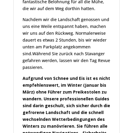
fantastische Belohnung für all die Mühe,
die wir auf dem Weg dorthin hatten.
Nachdem wir die Landschaft genossen und
uns eine Weile entspannt haben, machen
wir uns auf den Rückweg. Normalerweise
dauert es etwas 2 Stunden, bis wir wieder
unten am Parkplatz angekommen
sind.Während Sie zurück nach Stavanger
gefahren werden, lassen wir den Tag Revue
passieren.
Aufgrund von Schnee und Eis ist es nicht
empfehlenswert, im Winter (Januar bis
März) ohne Führer zum Preikestolen zu
wandern. Unsere professionellen Guides
sind darin geschult, sich sicher durch die
gefrorene Landschaft und die schnell
wechselnden Wetterbedingungen des
Winters zu manövrieren. Sie führen alle
notwendigen Navigations-, Sicherheits-,