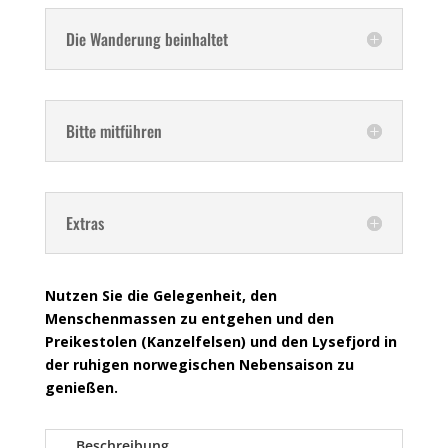
Die Wanderung beinhaltet
Bitte mitführen
Extras
Nutzen Sie die Gelegenheit, den
Menschenmassen zu entgehen und den
Preikestolen (Kanzelfelsen) und den Lysefjord in
der ruhigen norwegischen Nebensaison zu
genießen.
Beschreibung