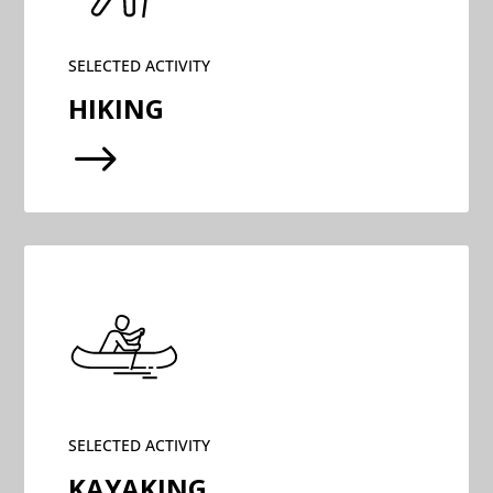
SELECTED ACTIVITY
HIKING
$
SELECTED ACTIVITY
KAYAKING