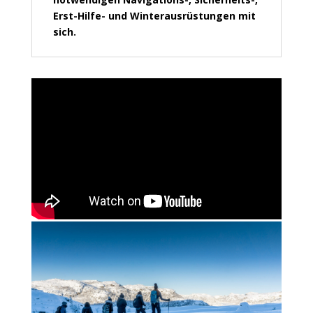
Erst-Hilfe- und Winterausrüstungen mit
sich
.