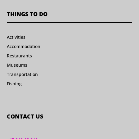
THINGS TO DO
Activities
Accommodation
Restaurants
Museums
Transportation
Fishing
CONTACT US