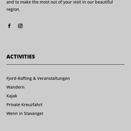
and to make the most out of your visit in our beautiful
region.
ACTIVITIES
Fjord-Rafting & Veranstaltungen
Wandern
Kajak
Private Kreuzfahrt
Wenn in Stavanger